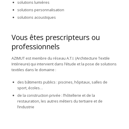
solutions lumières
solutions personnalisation
solutions acoustiques
Vous êtes prescripteurs ou
professionnels
AZIMUT est membre du réseau A.T.I. (Architecture Textile
Intérieure) qui intervient dans l’étude et la pose de solutions
textiles dans le domaine :
des bâtiments publics : piscines, hôpitaux, salles de
sport, écoles…
de la construction privée : l’hôtellerie et de la
restauration, les autres métiers du tertiaire et de
l’industrie