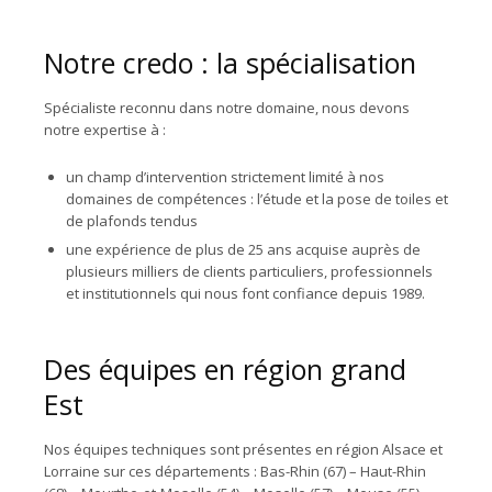
Notre credo : la spécialisation
Spécialiste reconnu dans notre domaine, nous devons
notre expertise à :
un champ d’intervention strictement limité à nos
domaines de compétences : l’étude et la pose de toiles et
de plafonds tendus
une expérience de plus de 25 ans acquise auprès de
plusieurs milliers de clients particuliers, professionnels
et institutionnels qui nous font confiance depuis 1989.
Des équipes en région grand
Est
Nos équipes techniques sont présentes en région Alsace et
Lorraine sur ces départements : Bas-Rhin (67) – Haut-Rhin