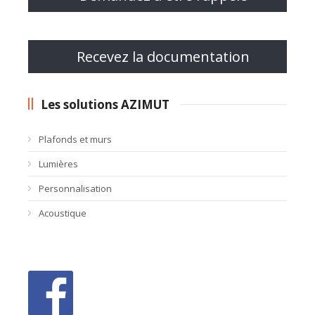
Recevez la documentation
Les solutions AZIMUT
Plafonds et murs
Lumières
Personnalisation
Acoustique