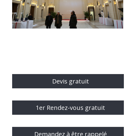
Devis gratuit
1er Rendez-vous gratuit
Demandez à être rappelé